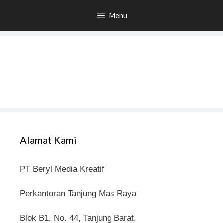
Menu
Alamat Kami
PT Beryl Media Kreatif
Perkantoran Tanjung Mas Raya
Blok B1, No. 44, Tanjung Barat,