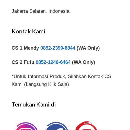
Jakarta Selatan, Indonesia.
Kontak Kami
CS 1 Mendy
0852-2399-6844
(WA Only)
CS 2 Fufu
0852-1246-6464
(WA Only)
*Untuk Informasi Produk, Silahkan Kontak CS
Kami (Langsung Klik Saja)
Temukan Kami di