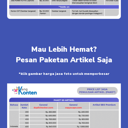
Mau Lebih Hemat?
Pesan Paketan Artikel Saja
*klik gambar harga jasa foto untuk memperbesar