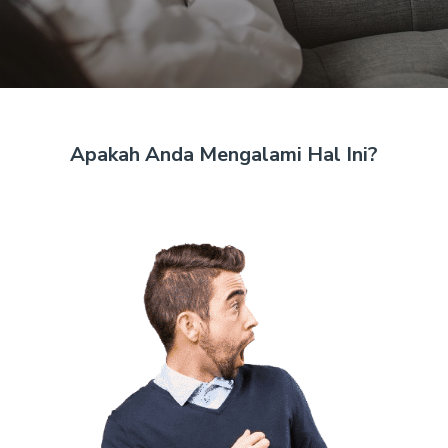
Apakah Anda Mengalami Hal Ini?