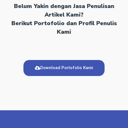
Belum Yakin dengan Jasa Penulisan
Artikel Kami?
Berikut Portofolio dan Profil Penulis
Kami
Download Portofolio Kami