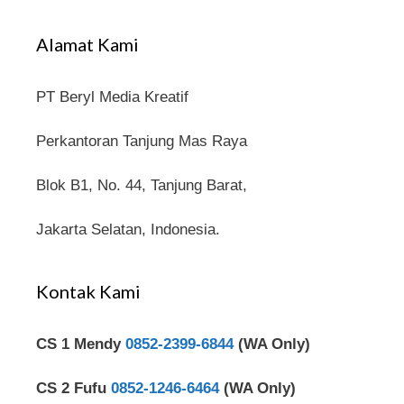
Alamat Kami
PT Beryl Media Kreatif
Perkantoran Tanjung Mas Raya
Blok B1, No. 44, Tanjung Barat,
Jakarta Selatan, Indonesia.
Kontak Kami
CS 1 Mendy
0852-2399-6844
(WA Only)
CS 2 Fufu
0852-1246-6464
(WA Only)