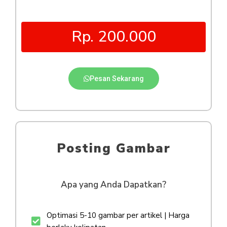
Rp. 200.000
Pesan Sekarang
Posting Gambar
Apa yang Anda Dapatkan?
Optimasi 5-10 gambar per artikel | Harga