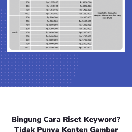
Bingung Cara Riset Keyword?
Tidak Punya Konten Gambar