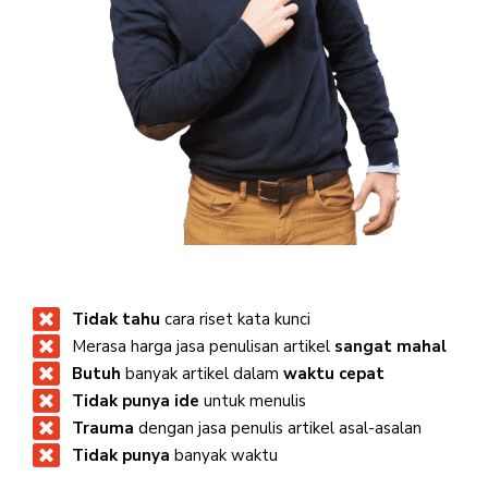
Tidak tahu
cara riset kata kunci
Merasa harga jasa penulisan artikel
sangat mahal
Butuh
banyak artikel dalam
waktu cepat
Tidak punya ide
untuk menulis
Trauma
dengan jasa penulis artikel asal-asalan
Tidak punya
banyak waktu