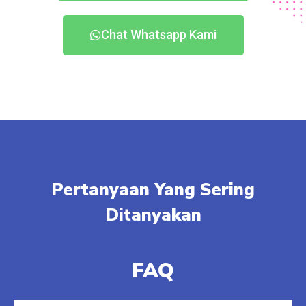
Chat Whatsapp Kami
Pertanyaan Yang Sering
Ditanyakan
FAQ