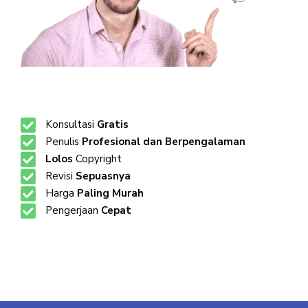
Konsultasi
Gratis
Penulis
Profesional dan Berpengalaman
Lolos
Copyright
Revisi
Sepuasnya
Harga
Paling Murah
Pengerjaan
Cepat