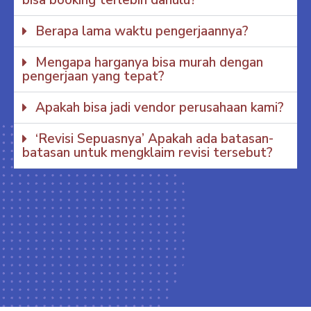
bisa booking terlebih dahulu?
Berapa lama waktu pengerjaannya?
Mengapa harganya bisa murah dengan
pengerjaan yang tepat?
Apakah bisa jadi vendor perusahaan kami?
‘Revisi Sepuasnya’ Apakah ada batasan-
batasan untuk mengklaim revisi tersebut?