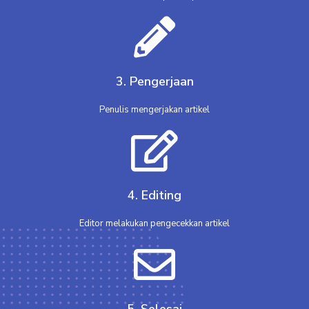
3. Pengerjaan
Penulis mengerjakan artikel
4. Editing
Editor melakukan pengecekkan artikel
5. Selesai