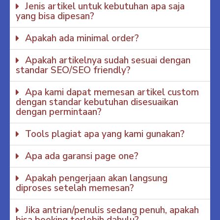
Jenis artikel untuk kebutuhan apa saja
yang bisa dipesan?
Apakah ada minimal order?
Apakah artikelnya sudah sesuai dengan
standar SEO/SEO friendly?
Apa kami dapat memesan artikel custom
dengan standar kebutuhan disesuaikan
dengan permintaan?
Tools plagiat apa yang kami gunakan?
Apa ada garansi page one?
Apakah pengerjaan akan langsung
diproses setelah memesan?
Jika antrian/penulis sedang penuh, apakah