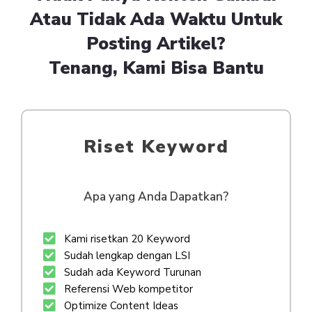
Atau Tidak Ada Waktu Untuk
Posting Artikel?
Tenang, Kami Bisa Bantu
Riset Keyword
Apa yang Anda Dapatkan?
Kami risetkan 20 Keyword
Sudah lengkap dengan LSI
Sudah ada Keyword Turunan
Referensi Web kompetitor
Optimize Content Ideas