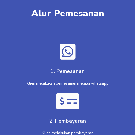
Alur Pemesanan
1. Pemesanan
Klien melakukan pemesanan melalui whatsapp
2. Pembayaran
Klien melakukan pembayaran