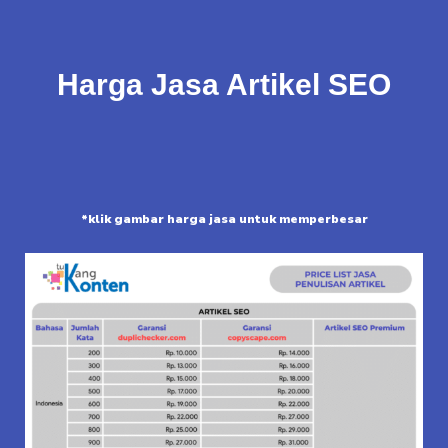
Harga Jasa Artikel SEO
*klik gambar harga jasa untuk memperbesar