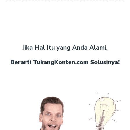
Jika Hal Itu yang Anda Alami,
Berarti TukangKonten.com Solusinya!