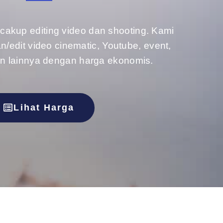
cakup editing video dan shooting. Kami
edit video cinematic, Youtube, event,
an lainnya dengan harga ekonomis.
Lihat Harga