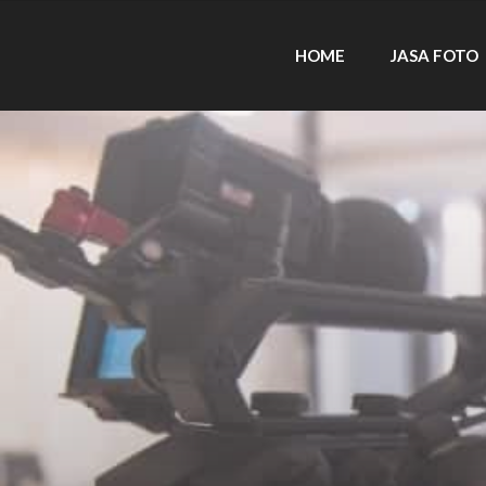
HOME
JASA FOTO